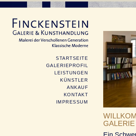
STARTSEITE
GALERIEPROFIL
LEISTUNGEN
KÜNSTLER
ANKAUF
KONTAKT
IMPRESSUM
WILLKOM
GALERIE
Ein Schwerp