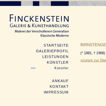
BIRNSTENGE
STARTSEITE
GALERIEPROFIL
(* 1881, † 1968)
LEISTUNGEN
«zurück zur Übe
KÜNSTLER
Künstler
ANKAUF
KONTAKT
IMPRESSUM